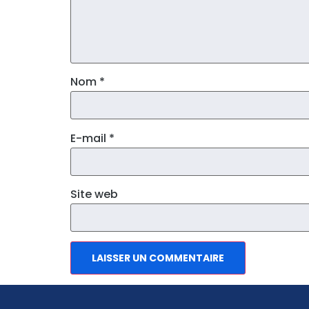
Nom
*
E-mail
*
Site web