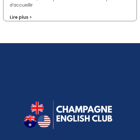
d’accueillir
Lire plus >