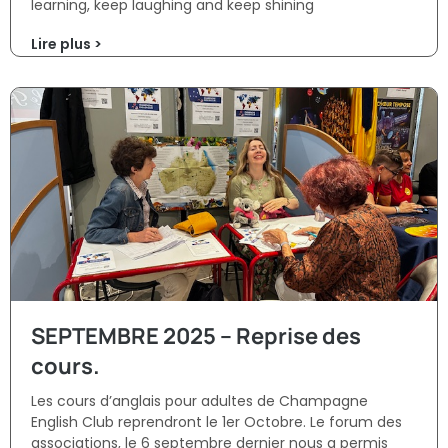
learning, keep laughing and keep shining
Lire plus >
SEPTEMBRE 2025 – Reprise des
cours.
Les cours d’anglais pour adultes de Champagne
English Club reprendront le 1er Octobre. Le forum des
associations, le 6 septembre dernier nous a permis