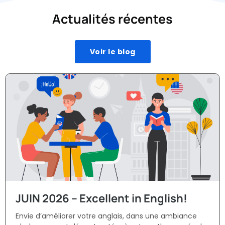
Actualités récentes
Voir le blog
JUIN 2026 – Excellent in English!
Envie d’améliorer votre anglais, dans une ambiance