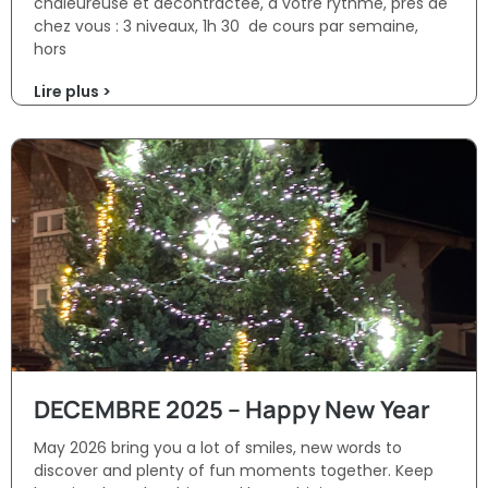
chaleureuse et décontractée, à votre rythme, prés de
chez vous : 3 niveaux, 1h 30 de cours par semaine,
hors
Lire plus >
DECEMBRE 2025 – Happy New Year
May 2026 bring you a lot of smiles, new words to
discover and plenty of fun moments together. Keep