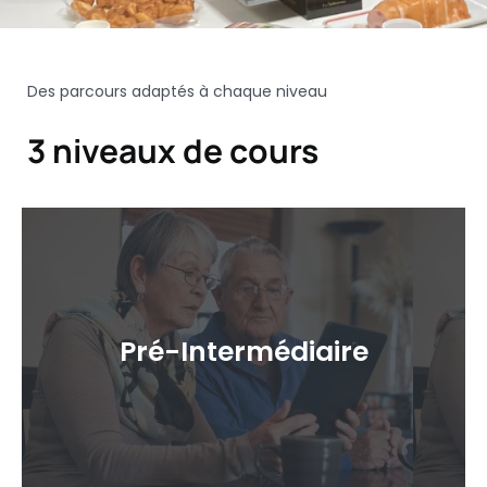
Des parcours adaptés à chaque niveau
3 niveaux de cours
Pré-Intermédiaire