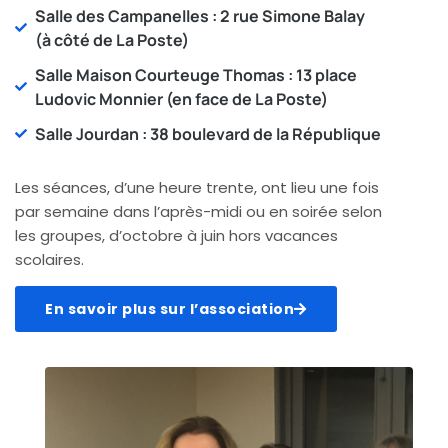
Salle des Campanelles : 2 rue Simone Balay
(à côté de La Poste)
Salle Maison Courteuge Thomas : 13 place
Ludovic Monnier (en face de La Poste)
Salle Jourdan : 38 boulevard de la République
Les séances, d’une heure trente, ont lieu une fois
par semaine dans l’après-midi ou en soirée selon
les groupes, d’octobre à juin hors vacances
scolaires.
En savoir plus sur l’association