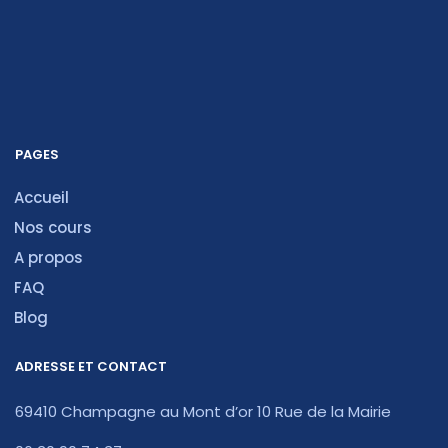
PAGES
Accueil
Nos cours
A propos
FAQ
Blog
ADRESSE ET CONTACT
69410 Champagne au Mont d’or 10 Rue de la Mairie