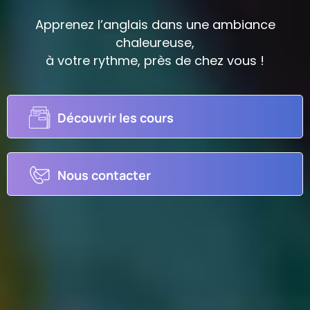
Apprenez l’anglais dans une ambiance
chaleureuse,
à votre rythme, près de chez vous !
Découvrir les cours
Nous contacter