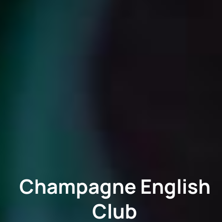
Champagne English
Club