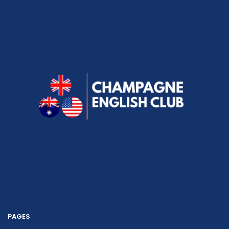
PAGES