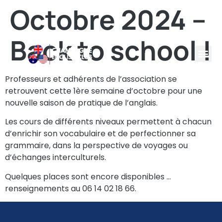
Octobre 2024 –
Back to school !
Professeurs et adhérents de l’association se
retrouvent cette 1ère semaine d’octobre pour une
nouvelle saison de pratique de l’anglais.
Les cours de différents niveaux permettent à chacun
d’enrichir son vocabulaire et de perfectionner sa
grammaire, dans la perspective de voyages ou
d’échanges interculturels.
Quelques places sont encore disponibles …
renseignements au 06 14 02 18 66.