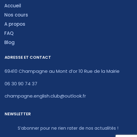
Accueil
Nos cours
A propos
FAQ
Blog
ADRESSE ET CONTACT
69410 Champagne au Mont d’or 10 Rue de la Mairie
06 30 90 74 37
champagne.english.club@outlook.fr
NEWSLETTER
S’abonner pour ne rien rater de nos actualités !