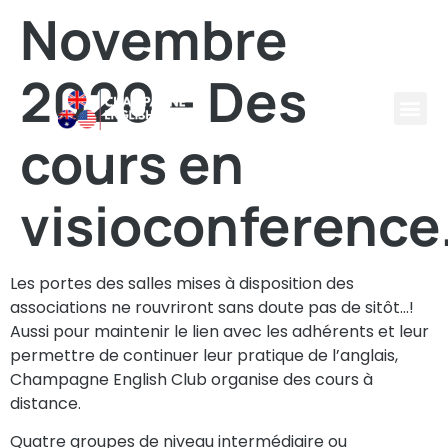
Novembre
2020 – Des
cours en
visioconference
Les portes des salles mises à disposition des
associations ne rouvriront sans doute pas de sitôt…!
Aussi pour maintenir le lien avec les adhérents et leur
permettre de continuer leur pratique de l’anglais,
Champagne English Club organise des cours à
distance.
Quatre groupes de niveau intermédiaire ou