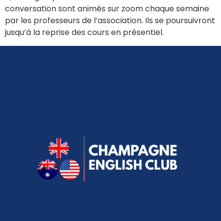
conversation sont animés sur zoom chaque semaine
par les professeurs de l’association. Ils se poursuivront
jusqu’à la reprise des cours en présentiel.