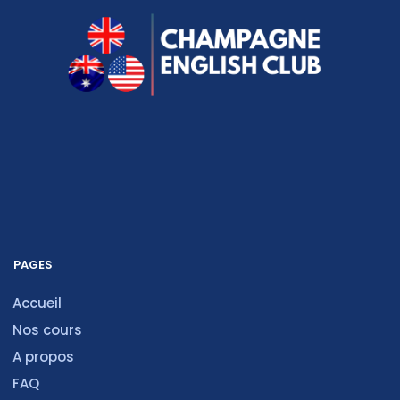
PAGES
Accueil
Nos cours
A propos
FAQ