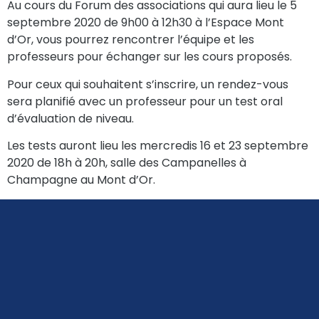
Au cours du Forum des associations qui aura lieu le 5
septembre 2020 de 9h00 à 12h30 à l’Espace Mont
d’Or, vous pourrez rencontrer l’équipe et les
professeurs pour échanger sur les cours proposés.
Pour ceux qui souhaitent s’inscrire, un rendez-vous
sera planifié avec un professeur pour un test oral
d’évaluation de niveau.
Les tests auront lieu les mercredis 16 et 23 septembre
2020 de 18h à 20h, salle des Campanelles à
Champagne au Mont d’Or.