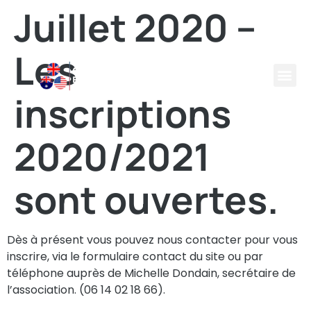
Juillet 2020 –
Les
inscriptions
2020/2021
sont ouvertes.
Dès à présent vous pouvez nous contacter pour vous
inscrire, via le formulaire contact du site ou par
téléphone auprès de Michelle Dondain, secrétaire de
l’association. (06 14 02 18 66).