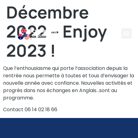
Décembre
2022 – Enjoy
2023 !
Que l’enthousiasme qui porte l’association depuis la
rentrée nous permette à toutes et tous d’envisager la
nouvelle année avec confiance. Nouvelles activités et
progrès dans nos échanges en Anglais…sont au
programme.
Contact 06 14 02 18 66