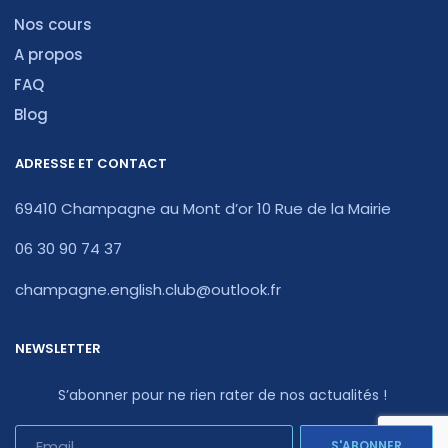
Nos cours
A propos
FAQ
Blog
ADRESSE ET CONTACT
69410 Champagne au Mont d’or 10 Rue de la Mairie
06 30 90 74 37
champagne.english.club@outlook.fr
NEWSLETTER
S’abonner pour ne rien rater de nos actualités !
S'ABONNER