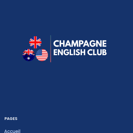
PAGES
Accueil